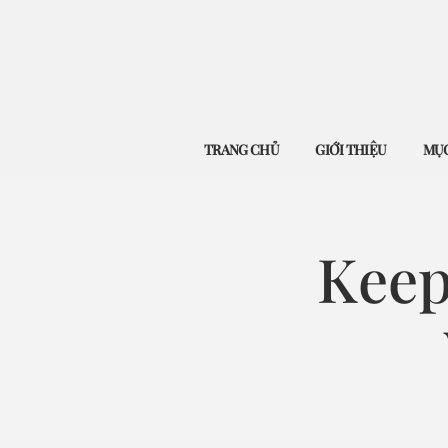
TRANG CHỦ
GIỚI THIỆU
MỤC
Keep