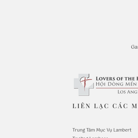
Ga
LIÊN LẠC CÁC 
Trung Tâm Mục Vụ Lambert