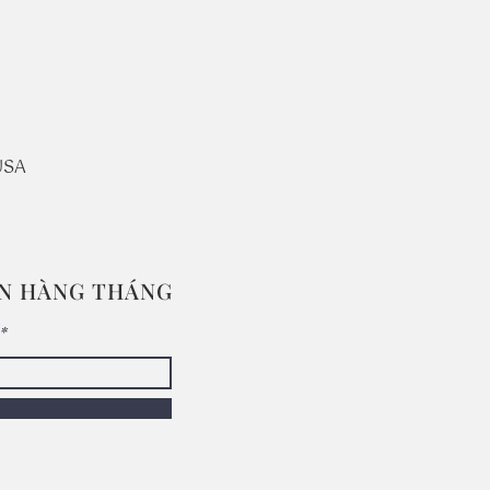
USA
IN HÀNG THÁNG