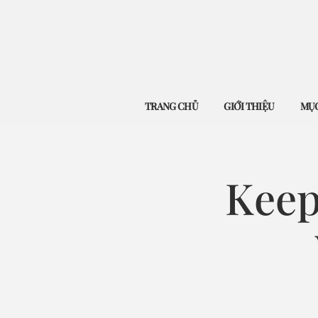
TRANG CHỦ
GIỚI THIỆU
MỤC
Keep