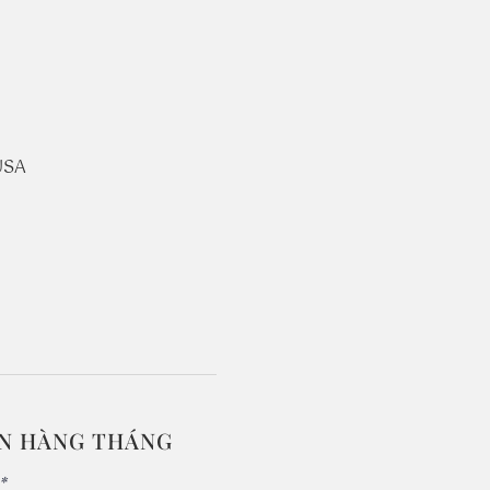
USA
IN HÀNG THÁNG