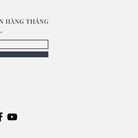
IN HÀNG THÁNG