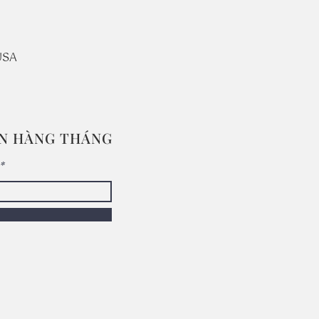
USA
IN HÀNG THÁNG