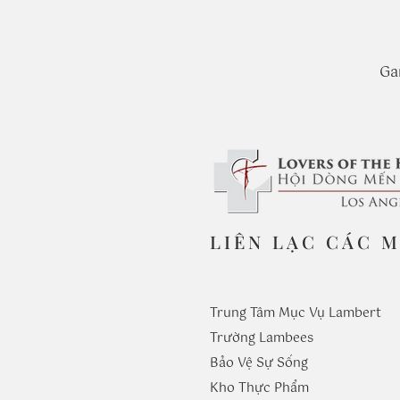
Ga
LIÊN LẠC CÁC 
Trung Tâm Mục Vụ Lambert
Trường
Lambees
Bảo Vệ Sự Sống
Kho Thực Phẩm