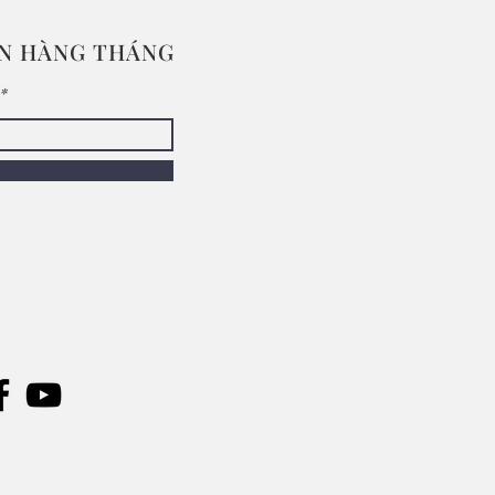
IN HÀNG THÁNG