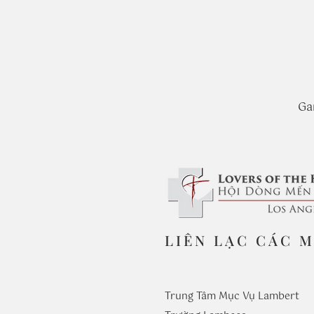
Ga
LIÊN LẠC CÁC 
Trung Tâm Mục Vụ Lambert