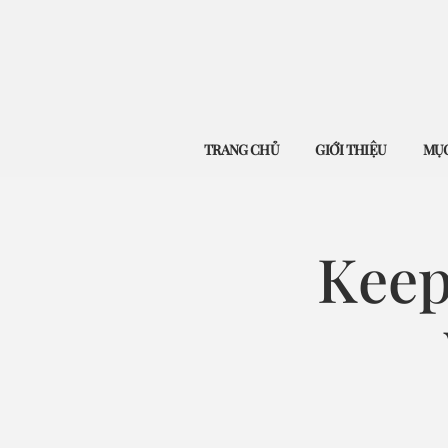
TRANG CHỦ
GIỚI THIỆU
MỤC
Keep