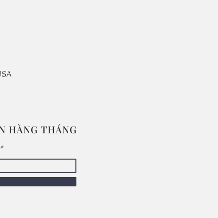
USA
IN HÀNG THÁNG