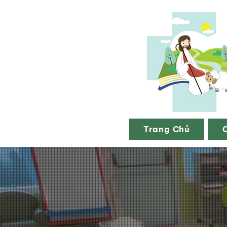
Trang Chủ