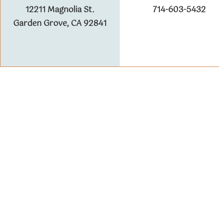
12211 Magnolia St.
714-603-5432
Garden Grove, CA 92841