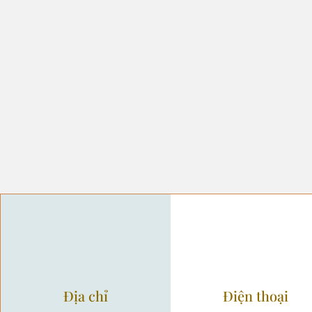
Địa chỉ
Điện thoại