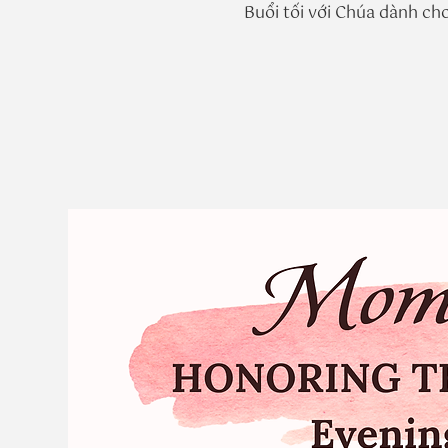
Buổi tối với Chúa dành cho